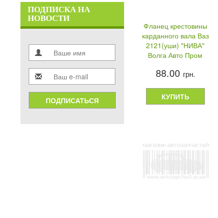
ПОДПИСКА НА
НОВОСТИ
Фланец крестовины
карданного вала Ваз
2121(уши) "НИВА"
Волга Авто Пром
88.00
грн.
КУПИТЬ
ПОДПИСАТЬСЯ