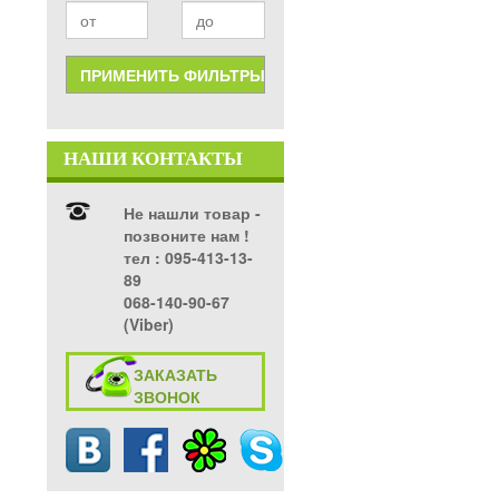
НАШИ КОНТАКТЫ
Не нашли товар -
позвоните нам !
тел ‎: 095-413-13-
89
068-140-90-67
(Viber)
ЗАКАЗАТЬ
ЗВОНОК