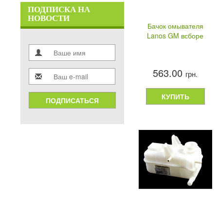
ПОДПИСКА НА
НОВОСТИ
Бачок омывателя
Lanos GM всборе
563.00
грн.
КУПИТЬ
ПОДПИСАТЬСЯ