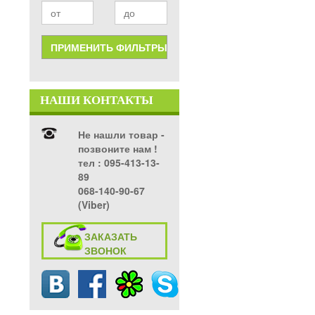
НАШИ КОНТАКТЫ
Не нашли товар -
позвоните нам !
тел ‎: 095-413-13-
89
068-140-90-67
(Viber)
ЗАКАЗАТЬ
ЗВОНОК