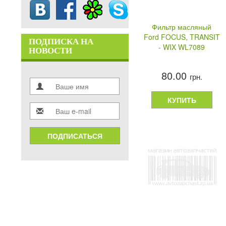
Фильтр масляный
Ford FOCUS, TRANSIT
ПОДПИСКА НА
- WIX WL7089
НОВОСТИ
80.00
грн.
КУПИТЬ
ПОДПИСАТЬСЯ