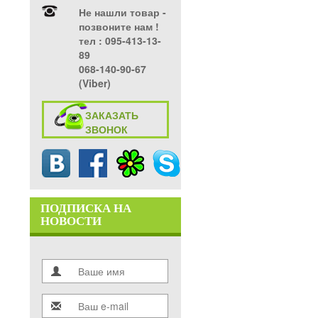
Не нашли товар -
позвоните нам !
тел ‎: 095-413-13-
89
068-140-90-67
(Viber)
ЗАКАЗАТЬ
ЗВОНОК
ПОДПИСКА НА
НОВОСТИ