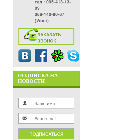
тел ‎: 095-413-13-
89
068-140-90-67
(Viber)
ЗАКАЗАТЬ
ЗВОНОК
ПОДПИСКА НА
НОВОСТИ
ПОДПИСАТЬСЯ