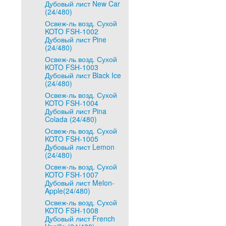
Дубовый лист New Car
(24/480)
Освеж-ль возд. Сухой
KOTO FSH-1002
Дубовый лист Pine
(24/480)
Освеж-ль возд. Сухой
KOTO FSH-1003
Дубовый лист Black Ice
(24/480)
Освеж-ль возд. Сухой
KOTO FSH-1004
Дубовый лист Pina
Colada (24/480)
Освеж-ль возд. Сухой
KOTO FSH-1005
Дубовый лист Lemon
(24/480)
Освеж-ль возд. Сухой
KOTO FSH-1007
Дубовый лист Melon-
Apple(24/480)
Освеж-ль возд. Сухой
KOTO FSH-1008
Дубовый лист French