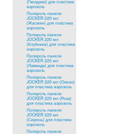
(Гвоздика) для пластика
аэрозоль
Полироль панели
JOCKER 220 мл
(Жасмин) для пластика
аэрозоль
Полироль панели
JOCKER 220 мл
(Клубника) для пластика
аэрозоль
Полироль панели
JOCKER 220 мл
(Лаванда) для пластика
аэрозоль
Полироль панели
JOCKER 220 мл (Океан)
для пластика аэрозоль
Полироль панели
JOCKER 220 мл (Роза)
для пластика аэрозоль
Полироль панели
JOCKER 220 мл
(Сирень) для пластика
аэрозоль
Полироль панели