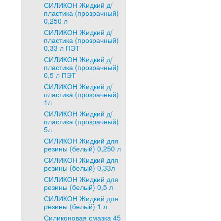
СИЛИКОН Жидкий д/
пластика (прозрачный)
0,250 л
СИЛИКОН Жидкий д/
пластика (прозрачный)
0,33 л ПЭТ
СИЛИКОН Жидкий д/
пластика (прозрачный)
0,5 л ПЭТ
СИЛИКОН Жидкий д/
пластика (прозрачный)
1л
СИЛИКОН Жидкий д/
пластика (прозрачный)
5л
СИЛИКОН Жидкий для
резины (белый) 0,250 л
СИЛИКОН Жидкий для
резины (белый) 0,33л
СИЛИКОН Жидкий для
резины (белый) 0,5 л
СИЛИКОН Жидкий для
резины (белый) 1 л
Силиконовая смазка 45