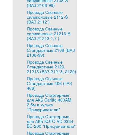
силиконовые 2108-S
(ВАЗ 2108-99)
Провода Свечные
силиконовые 2112-S
(ВАЗ 2112 )
Провода Свечные
силиконовые 21213-S
(ВАЗ 21213 1,7 )
Провода Свечные
Стандартные 2108 (ВАЗ
2108-99)
Провода Свечные
Стандартные 2120,
21213 (ВАЗ 21213, 2120)
Провода Свечные
Стандартные 406 (ГАЗ
406)
Провода Стартерные
для АКБ Carlife 400AM
2,5м в кульке
"Прикуриватели"
Провода Стартерные
для АКБ KOTO VD 0334
BC-200 "Прикуриватели"
Провода Стартерные