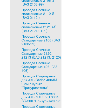
силиконовые 2108-S
(ВАЗ 2108-99)
Провода Свечные
силиконовые 2112-S
(ВАЗ 2112 )
Провода Свечные
силиконовые 21213-S
(ВАЗ 21213 1,7 )
Провода Свечные
Стандартные 2108 (ВАЗ
2108-99)
Провода Свечные
Стандартные 2120,
21213 (ВАЗ 21213, 2120)
Провода Свечные
Стандартные 406 (ГАЗ
406)
Провода Стартерные
для АКБ Carlife 400AM
2,5м в кульке
"Прикуриватели"
Провода Стартерные
для АКБ KOTO VD 0334
BC-200 "Прикуриватели"
Провода Стартерные