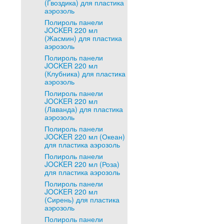
(Гвоздика) для пластика
аэрозоль
Полироль панели
JOCKER 220 мл
(Жасмин) для пластика
аэрозоль
Полироль панели
JOCKER 220 мл
(Клубника) для пластика
аэрозоль
Полироль панели
JOCKER 220 мл
(Лаванда) для пластика
аэрозоль
Полироль панели
JOCKER 220 мл (Океан)
для пластика аэрозоль
Полироль панели
JOCKER 220 мл (Роза)
для пластика аэрозоль
Полироль панели
JOCKER 220 мл
(Сирень) для пластика
аэрозоль
Полироль панели