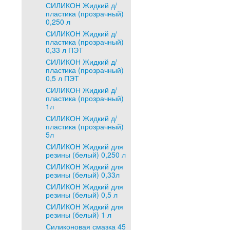
СИЛИКОН Жидкий д/
пластика (прозрачный)
0,250 л
СИЛИКОН Жидкий д/
пластика (прозрачный)
0,33 л ПЭТ
СИЛИКОН Жидкий д/
пластика (прозрачный)
0,5 л ПЭТ
СИЛИКОН Жидкий д/
пластика (прозрачный)
1л
СИЛИКОН Жидкий д/
пластика (прозрачный)
5л
СИЛИКОН Жидкий для
резины (белый) 0,250 л
СИЛИКОН Жидкий для
резины (белый) 0,33л
СИЛИКОН Жидкий для
резины (белый) 0,5 л
СИЛИКОН Жидкий для
резины (белый) 1 л
Силиконовая смазка 45