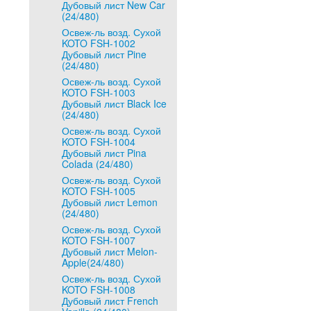
Дубовый лист New Car
(24/480)
Освеж-ль возд. Сухой
KOTO FSH-1002
Дубовый лист Pine
(24/480)
Освеж-ль возд. Сухой
KOTO FSH-1003
Дубовый лист Black Ice
(24/480)
Освеж-ль возд. Сухой
KOTO FSH-1004
Дубовый лист Pina
Colada (24/480)
Освеж-ль возд. Сухой
KOTO FSH-1005
Дубовый лист Lemon
(24/480)
Освеж-ль возд. Сухой
KOTO FSH-1007
Дубовый лист Melon-
Apple(24/480)
Освеж-ль возд. Сухой
KOTO FSH-1008
Дубовый лист French