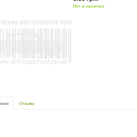
Нет в наличии
ание
Отзывы