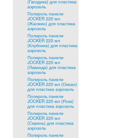
(Гвоздика) для пластика
аэрозоль
Полироль панели
JOCKER 220 мл
(Жасмин) для пластика
аэрозоль
Полироль панели
JOCKER 220 мл
(Клубника) для пластика
аэрозоль
Полироль панели
JOCKER 220 мл
(Лаванда) для пластика
аэрозоль
Полироль панели
JOCKER 220 мл (Океан)
для пластика аэрозоль
Полироль панели
JOCKER 220 мл (Роза)
для пластика аэрозоль
Полироль панели
JOCKER 220 мл
(Сирень) для пластика
аэрозоль
Полироль панели