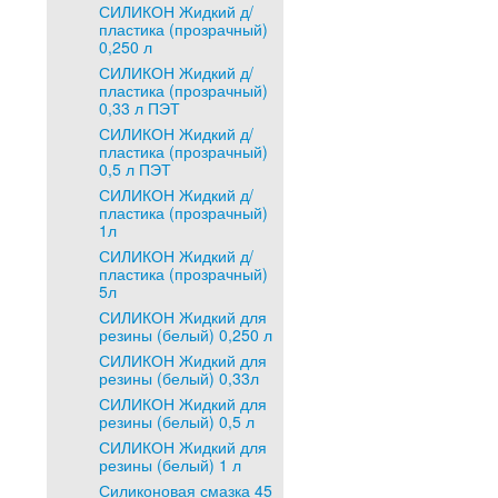
СИЛИКОН Жидкий д/
пластика (прозрачный)
0,250 л
СИЛИКОН Жидкий д/
пластика (прозрачный)
0,33 л ПЭТ
СИЛИКОН Жидкий д/
пластика (прозрачный)
0,5 л ПЭТ
СИЛИКОН Жидкий д/
пластика (прозрачный)
1л
СИЛИКОН Жидкий д/
пластика (прозрачный)
5л
СИЛИКОН Жидкий для
резины (белый) 0,250 л
СИЛИКОН Жидкий для
резины (белый) 0,33л
СИЛИКОН Жидкий для
резины (белый) 0,5 л
СИЛИКОН Жидкий для
резины (белый) 1 л
Силиконовая смазка 45