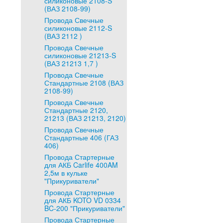
силиконовые 2108-S
(ВАЗ 2108-99)
Провода Свечные
силиконовые 2112-S
(ВАЗ 2112 )
Провода Свечные
силиконовые 21213-S
(ВАЗ 21213 1,7 )
Провода Свечные
Стандартные 2108 (ВАЗ
2108-99)
Провода Свечные
Стандартные 2120,
21213 (ВАЗ 21213, 2120)
Провода Свечные
Стандартные 406 (ГАЗ
406)
Провода Стартерные
для АКБ Carlife 400AM
2,5м в кульке
"Прикуриватели"
Провода Стартерные
для АКБ KOTO VD 0334
BC-200 "Прикуриватели"
Провода Стартерные