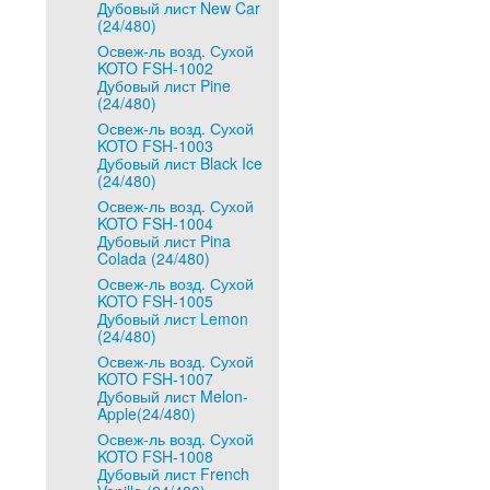
Дубовый лист New Car
(24/480)
Освеж-ль возд. Сухой
KOTO FSH-1002
Дубовый лист Pine
(24/480)
Освеж-ль возд. Сухой
KOTO FSH-1003
Дубовый лист Black Ice
(24/480)
Освеж-ль возд. Сухой
KOTO FSH-1004
Дубовый лист Pina
Colada (24/480)
Освеж-ль возд. Сухой
KOTO FSH-1005
Дубовый лист Lemon
(24/480)
Освеж-ль возд. Сухой
KOTO FSH-1007
Дубовый лист Melon-
Apple(24/480)
Освеж-ль возд. Сухой
KOTO FSH-1008
Дубовый лист French