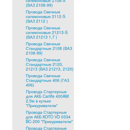
силиконовые 2108-S
(ВАЗ 2108-99)
Провода Свечные
силиконовые 2112-S
(ВАЗ 2112 )
Провода Свечные
силиконовые 21213-S
(ВАЗ 21213 1,7 )
Провода Свечные
Стандартные 2108 (ВАЗ
2108-99)
Провода Свечные
Стандартные 2120,
21213 (ВАЗ 21213, 2120)
Провода Свечные
Стандартные 406 (ГАЗ
406)
Провода Стартерные
для АКБ Carlife 400AM
2,5м в кульке
"Прикуриватели"
Провода Стартерные
для АКБ KOTO VD 0334
BC-200 "Прикуриватели"
Провода Стартерные