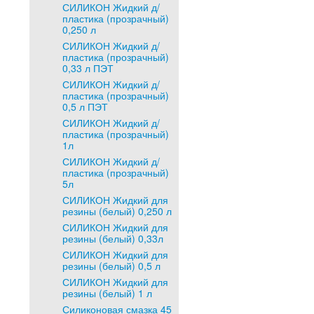
СИЛИКОН Жидкий д/
пластика (прозрачный)
0,250 л
СИЛИКОН Жидкий д/
пластика (прозрачный)
0,33 л ПЭТ
СИЛИКОН Жидкий д/
пластика (прозрачный)
0,5 л ПЭТ
СИЛИКОН Жидкий д/
пластика (прозрачный)
1л
СИЛИКОН Жидкий д/
пластика (прозрачный)
5л
СИЛИКОН Жидкий для
резины (белый) 0,250 л
СИЛИКОН Жидкий для
резины (белый) 0,33л
СИЛИКОН Жидкий для
резины (белый) 0,5 л
СИЛИКОН Жидкий для
резины (белый) 1 л
Силиконовая смазка 45