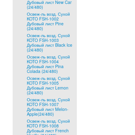
Дубовый лист New Car
(24/480)
Освеж-ль возд. Сухой
KOTO FSH-1002
Дубовый лист Pine
(24/480)
Освеж-ль возд. Сухой
KOTO FSH-1003
Дубовый лист Black Ice
(24/480)
Освеж-ль возд. Сухой
KOTO FSH-1004
Дубовый лист Pina
Colada (24/480)
Освеж-ль возд. Сухой
KOTO FSH-1005
Дубовый лист Lemon
(24/480)
Освеж-ль возд. Сухой
KOTO FSH-1007
Дубовый лист Melon-
Apple(24/480)
Освеж-ль возд. Сухой
KOTO FSH-1008
Дубовый лист French