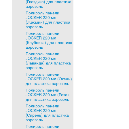
(Гвоздика) для пластика
аэрозоль
Полироль панели
JOCKER 220 мл
(Жасмин) для пластика
аэрозоль
Полироль панели
JOCKER 220 мл
(Клубника) для пластика
аэрозоль
Полироль панели
JOCKER 220 мл
(Лаванда) для пластика
аэрозоль
Полироль панели
JOCKER 220 мл (Океан)
для пластика аэрозоль
Полироль панели
JOCKER 220 мл (Роза)
для пластика аэрозоль
Полироль панели
JOCKER 220 мл
(Сирень) для пластика
аэрозоль
Полироль панели