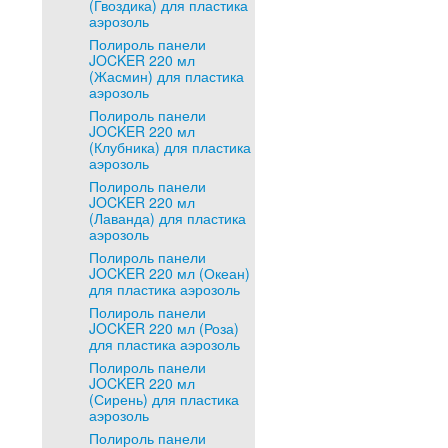
(Гвоздика) для пластика
аэрозоль
Полироль панели
JOCKER 220 мл
(Жасмин) для пластика
аэрозоль
Полироль панели
JOCKER 220 мл
(Клубника) для пластика
аэрозоль
Полироль панели
JOCKER 220 мл
(Лаванда) для пластика
аэрозоль
Полироль панели
JOCKER 220 мл (Океан)
для пластика аэрозоль
Полироль панели
JOCKER 220 мл (Роза)
для пластика аэрозоль
Полироль панели
JOCKER 220 мл
(Сирень) для пластика
аэрозоль
Полироль панели