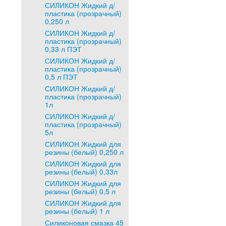
СИЛИКОН Жидкий д/
пластика (прозрачный)
0,250 л
СИЛИКОН Жидкий д/
пластика (прозрачный)
0,33 л ПЭТ
СИЛИКОН Жидкий д/
пластика (прозрачный)
0,5 л ПЭТ
СИЛИКОН Жидкий д/
пластика (прозрачный)
1л
СИЛИКОН Жидкий д/
пластика (прозрачный)
5л
СИЛИКОН Жидкий для
резины (белый) 0,250 л
СИЛИКОН Жидкий для
резины (белый) 0,33л
СИЛИКОН Жидкий для
резины (белый) 0,5 л
СИЛИКОН Жидкий для
резины (белый) 1 л
Силиконовая смазка 45