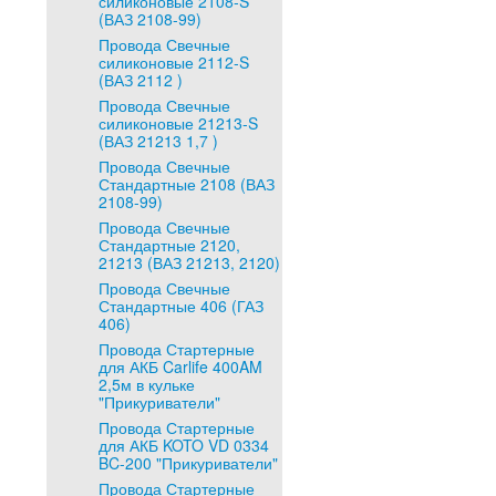
силиконовые 2108-S
(ВАЗ 2108-99)
Провода Свечные
силиконовые 2112-S
(ВАЗ 2112 )
Провода Свечные
силиконовые 21213-S
(ВАЗ 21213 1,7 )
Провода Свечные
Стандартные 2108 (ВАЗ
2108-99)
Провода Свечные
Стандартные 2120,
21213 (ВАЗ 21213, 2120)
Провода Свечные
Стандартные 406 (ГАЗ
406)
Провода Стартерные
для АКБ Carlife 400AM
2,5м в кульке
"Прикуриватели"
Провода Стартерные
для АКБ KOTO VD 0334
BC-200 "Прикуриватели"
Провода Стартерные