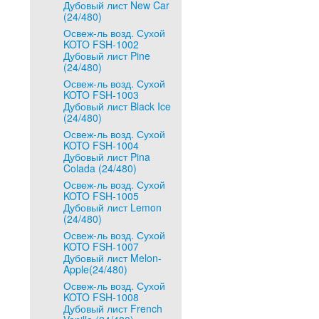
Дубовый лист New Car
(24/480)
Освеж-ль возд. Сухой
KOTO FSH-1002
Дубовый лист Pine
(24/480)
Освеж-ль возд. Сухой
KOTO FSH-1003
Дубовый лист Black Ice
(24/480)
Освеж-ль возд. Сухой
KOTO FSH-1004
Дубовый лист Pina
Colada (24/480)
Освеж-ль возд. Сухой
KOTO FSH-1005
Дубовый лист Lemon
(24/480)
Освеж-ль возд. Сухой
KOTO FSH-1007
Дубовый лист Melon-
Apple(24/480)
Освеж-ль возд. Сухой
KOTO FSH-1008
Дубовый лист French