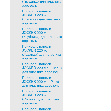
(Гвоздика) для пластика
аэрозоль
Полироль панели
JOCKER 220 мл
(Жасмин) для пластика
аэрозоль
Полироль панели
JOCKER 220 мл
(Клубника) для пластика
аэрозоль
Полироль панели
JOCKER 220 мл
(Лаванда) для пластика
аэрозоль
Полироль панели
JOCKER 220 мл (Океан)
для пластика аэрозоль
Полироль панели
JOCKER 220 мл (Роза)
для пластика аэрозоль
Полироль панели
JOCKER 220 мл
(Сирень) для пластика
аэрозоль
Полироль панели