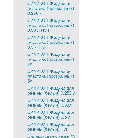
СИЛИКОН Жидкий д/
пластика (прозрачный)
0,250 л
СИЛИКОН Жидкий д/
пластика (прозрачный)
0,33 л ПЭТ
СИЛИКОН Жидкий д/
пластика (прозрачный)
0,5 л ПЭТ
СИЛИКОН Жидкий д/
пластика (прозрачный)
1л
СИЛИКОН Жидкий д/
пластика (прозрачный)
5л
СИЛИКОН Жидкий для
резины (белый) 0,250 л
СИЛИКОН Жидкий для
резины (белый) 0,33л
СИЛИКОН Жидкий для
резины (белый) 0,5 л
СИЛИКОН Жидкий для
резины (белый) 1 л
Силиконовая смазка 45