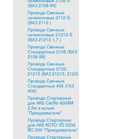
силиконовые 2108-S
(ВАЗ 2108-99)
Провода Свечные
силиконовые 2112-S
(ВАЗ 2112 )
Провода Свечные
силиконовые 21213-S
(ВАЗ 21213 1,7 )
Провода Свечные
Стандартные 2108 (ВАЗ
2108-99)
Провода Свечные
Стандартные 2120,
21213 (ВАЗ 21213, 2120)
Провода Свечные
Стандартные 406 (ГАЗ
406)
Провода Стартерные
для АКБ Carlife 400AM
2,5м в кульке
"Прикуриватели"
Провода Стартерные
для АКБ KOTO VD 0334
BC-200 "Прикуриватели"
Провода Стартерные