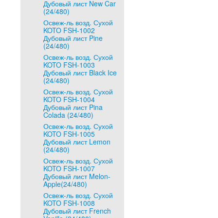
Дубовый лист New Car
(24/480)
Освеж-ль возд. Сухой
KOTO FSH-1002
Дубовый лист Pine
(24/480)
Освеж-ль возд. Сухой
KOTO FSH-1003
Дубовый лист Black Ice
(24/480)
Освеж-ль возд. Сухой
KOTO FSH-1004
Дубовый лист Pina
Colada (24/480)
Освеж-ль возд. Сухой
KOTO FSH-1005
Дубовый лист Lemon
(24/480)
Освеж-ль возд. Сухой
KOTO FSH-1007
Дубовый лист Melon-
Apple(24/480)
Освеж-ль возд. Сухой
KOTO FSH-1008
Дубовый лист French