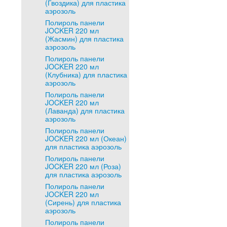
(Гвоздика) для пластика
аэрозоль
Полироль панели
JOCKER 220 мл
(Жасмин) для пластика
аэрозоль
Полироль панели
JOCKER 220 мл
(Клубника) для пластика
аэрозоль
Полироль панели
JOCKER 220 мл
(Лаванда) для пластика
аэрозоль
Полироль панели
JOCKER 220 мл (Океан)
для пластика аэрозоль
Полироль панели
JOCKER 220 мл (Роза)
для пластика аэрозоль
Полироль панели
JOCKER 220 мл
(Сирень) для пластика
аэрозоль
Полироль панели