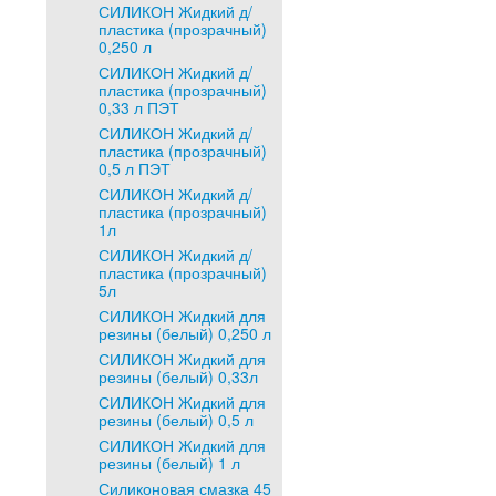
СИЛИКОН Жидкий д/
пластика (прозрачный)
0,250 л
СИЛИКОН Жидкий д/
пластика (прозрачный)
0,33 л ПЭТ
СИЛИКОН Жидкий д/
пластика (прозрачный)
0,5 л ПЭТ
СИЛИКОН Жидкий д/
пластика (прозрачный)
1л
СИЛИКОН Жидкий д/
пластика (прозрачный)
5л
СИЛИКОН Жидкий для
резины (белый) 0,250 л
СИЛИКОН Жидкий для
резины (белый) 0,33л
СИЛИКОН Жидкий для
резины (белый) 0,5 л
СИЛИКОН Жидкий для
резины (белый) 1 л
Силиконовая смазка 45