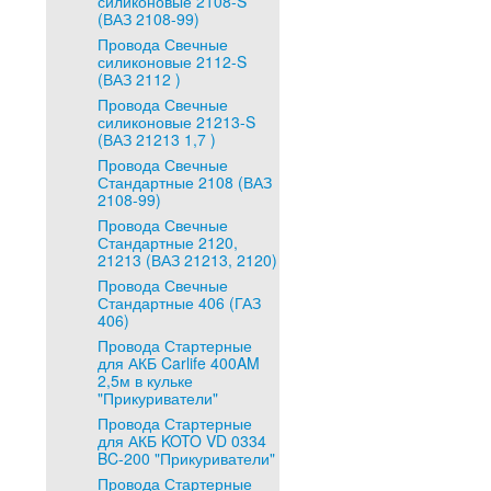
силиконовые 2108-S
(ВАЗ 2108-99)
Провода Свечные
силиконовые 2112-S
(ВАЗ 2112 )
Провода Свечные
силиконовые 21213-S
(ВАЗ 21213 1,7 )
Провода Свечные
Стандартные 2108 (ВАЗ
2108-99)
Провода Свечные
Стандартные 2120,
21213 (ВАЗ 21213, 2120)
Провода Свечные
Стандартные 406 (ГАЗ
406)
Провода Стартерные
для АКБ Carlife 400AM
2,5м в кульке
"Прикуриватели"
Провода Стартерные
для АКБ KOTO VD 0334
BC-200 "Прикуриватели"
Провода Стартерные