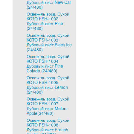
Дубовый лист New Car
(24/480)
Освеж-ль возд. Сухой
KOTO FSH-1002
Дубовый лист Pine
(24/480)
Освеж-ль возд. Сухой
KOTO FSH-1003
Дубовый лист Black Ice
(24/480)
Освеж-ль возд. Сухой
KOTO FSH-1004
Дубовый лист Pina
Colada (24/480)
Освеж-ль возд. Сухой
KOTO FSH-1005
Дубовый лист Lemon
(24/480)
Освеж-ль возд. Сухой
KOTO FSH-1007
Дубовый лист Melon-
Apple(24/480)
Освеж-ль возд. Сухой
KOTO FSH-1008
Дубовый лист French