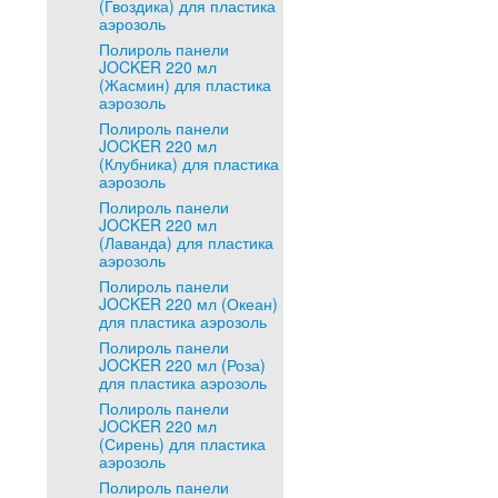
(Гвоздика) для пластика
аэрозоль
Полироль панели
JOCKER 220 мл
(Жасмин) для пластика
аэрозоль
Полироль панели
JOCKER 220 мл
(Клубника) для пластика
аэрозоль
Полироль панели
JOCKER 220 мл
(Лаванда) для пластика
аэрозоль
Полироль панели
JOCKER 220 мл (Океан)
для пластика аэрозоль
Полироль панели
JOCKER 220 мл (Роза)
для пластика аэрозоль
Полироль панели
JOCKER 220 мл
(Сирень) для пластика
аэрозоль
Полироль панели