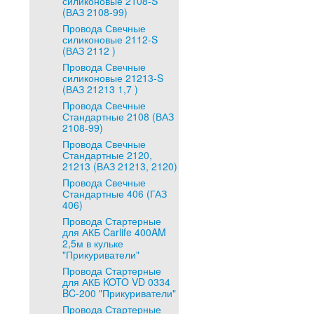
силиконовые 2108-S
(ВАЗ 2108-99)
Провода Свечные
силиконовые 2112-S
(ВАЗ 2112 )
Провода Свечные
силиконовые 21213-S
(ВАЗ 21213 1,7 )
Провода Свечные
Стандартные 2108 (ВАЗ
2108-99)
Провода Свечные
Стандартные 2120,
21213 (ВАЗ 21213, 2120)
Провода Свечные
Стандартные 406 (ГАЗ
406)
Провода Стартерные
для АКБ Carlife 400AM
2,5м в кульке
"Прикуриватели"
Провода Стартерные
для АКБ KOTO VD 0334
BC-200 "Прикуриватели"
Провода Стартерные