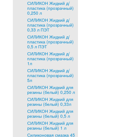
СИЛИКОН Жидкий д/
пластика (прозрачный)
0,250 л
СИЛИКОН Жидкий д/
пластика (прозрачный)
0,33 л ПЭТ
СИЛИКОН Жидкий д/
пластика (прозрачный)
0,5 л ПЭТ
СИЛИКОН Жидкий д/
пластика (прозрачный)
1л
СИЛИКОН Жидкий д/
пластика (прозрачный)
5л
СИЛИКОН Жидкий для
резины (белый) 0,250 л
СИЛИКОН Жидкий для
резины (белый) 0,33л
СИЛИКОН Жидкий для
резины (белый) 0,5 л
СИЛИКОН Жидкий для
резины (белый) 1 л
Силиконовая смазка 45