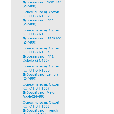
Дубовый лист New Car
(24/480)
Освеж-ль возд. Сухой
KOTO FSH-1002
Дубовый лист Pine
(24/480)
Освеж-ль возд. Сухой
KOTO FSH-1003
Дубовый лист Black Ice
(24/480)
Освеж-ль возд. Сухой
KOTO FSH-1004
Дубовый лист Pina
Colada (24/480)
Освеж-ль возд. Сухой
KOTO FSH-1005
Дубовый лист Lemon
(24/480)
Освеж-ль возд. Сухой
KOTO FSH-1007
Дубовый лист Melon-
Apple(24/480)
Освеж-ль возд. Сухой
KOTO FSH-1008
Дубовый лист French