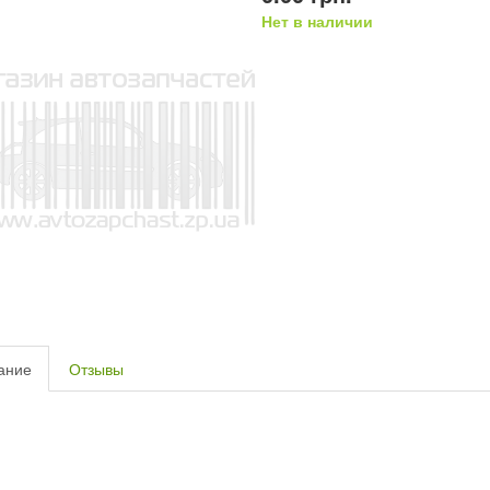
Нет в наличии
ание
Отзывы