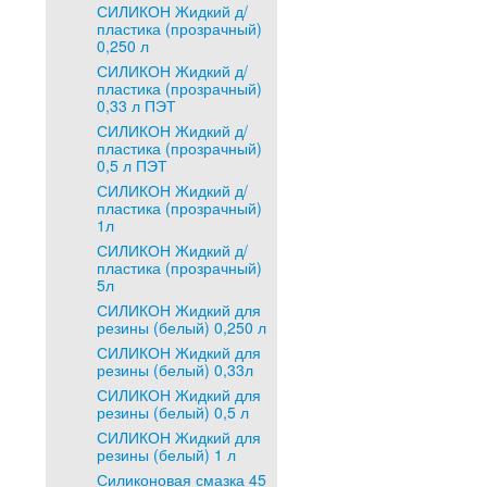
СИЛИКОН Жидкий д/
пластика (прозрачный)
0,250 л
СИЛИКОН Жидкий д/
пластика (прозрачный)
0,33 л ПЭТ
СИЛИКОН Жидкий д/
пластика (прозрачный)
0,5 л ПЭТ
СИЛИКОН Жидкий д/
пластика (прозрачный)
1л
СИЛИКОН Жидкий д/
пластика (прозрачный)
5л
СИЛИКОН Жидкий для
резины (белый) 0,250 л
СИЛИКОН Жидкий для
резины (белый) 0,33л
СИЛИКОН Жидкий для
резины (белый) 0,5 л
СИЛИКОН Жидкий для
резины (белый) 1 л
Силиконовая смазка 45