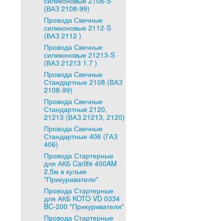
силиконовые 2108-S
(ВАЗ 2108-99)
Провода Свечные
силиконовые 2112-S
(ВАЗ 2112 )
Провода Свечные
силиконовые 21213-S
(ВАЗ 21213 1,7 )
Провода Свечные
Стандартные 2108 (ВАЗ
2108-99)
Провода Свечные
Стандартные 2120,
21213 (ВАЗ 21213, 2120)
Провода Свечные
Стандартные 406 (ГАЗ
406)
Провода Стартерные
для АКБ Carlife 400AM
2,5м в кульке
"Прикуриватели"
Провода Стартерные
для АКБ KOTO VD 0334
BC-200 "Прикуриватели"
Провода Стартерные