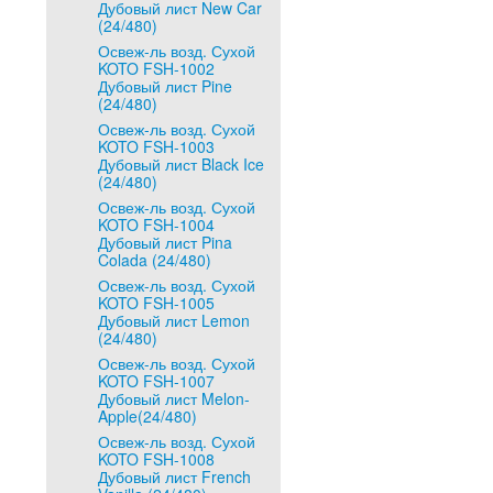
Дубовый лист New Car
(24/480)
Освеж-ль возд. Сухой
KOTO FSH-1002
Дубовый лист Pine
(24/480)
Освеж-ль возд. Сухой
KOTO FSH-1003
Дубовый лист Black Ice
(24/480)
Освеж-ль возд. Сухой
KOTO FSH-1004
Дубовый лист Pina
Colada (24/480)
Освеж-ль возд. Сухой
KOTO FSH-1005
Дубовый лист Lemon
(24/480)
Освеж-ль возд. Сухой
KOTO FSH-1007
Дубовый лист Melon-
Apple(24/480)
Освеж-ль возд. Сухой
KOTO FSH-1008
Дубовый лист French