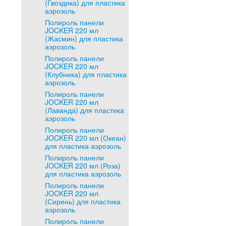
(Гвоздика) для пластика
аэрозоль
Полироль панели
JOCKER 220 мл
(Жасмин) для пластика
аэрозоль
Полироль панели
JOCKER 220 мл
(Клубника) для пластика
аэрозоль
Полироль панели
JOCKER 220 мл
(Лаванда) для пластика
аэрозоль
Полироль панели
JOCKER 220 мл (Океан)
для пластика аэрозоль
Полироль панели
JOCKER 220 мл (Роза)
для пластика аэрозоль
Полироль панели
JOCKER 220 мл
(Сирень) для пластика
аэрозоль
Полироль панели