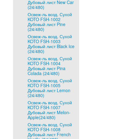
Дубовый лист New Car
(24/480)
Освеж-ль возд. Сухой
KOTO FSH-1002
Дубовый лист Pine
(24/480)
Освеж-ль возд. Сухой
KOTO FSH-1003
Дубовый лист Black Ice
(24/480)
Освеж-ль возд. Сухой
KOTO FSH-1004
Дубовый лист Pina
Colada (24/480)
Освеж-ль возд. Сухой
KOTO FSH-1005
Дубовый лист Lemon
(24/480)
Освеж-ль возд. Сухой
KOTO FSH-1007
Дубовый лист Melon-
Apple(24/480)
Освеж-ль возд. Сухой
KOTO FSH-1008
Дубовый лист French