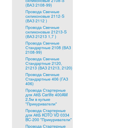
силиконовые 2108-S
(ВАЗ 2108-99)
Провода Свечные
силиконовые 2112-S
(ВАЗ 2112 )
Провода Свечные
силиконовые 21213-S
(ВАЗ 21213 1,7 )
Провода Свечные
Стандартные 2108 (ВАЗ
2108-99)
Провода Свечные
Стандартные 2120,
21213 (ВАЗ 21213, 2120)
Провода Свечные
Стандартные 406 (ГАЗ
406)
Провода Стартерные
для АКБ Carlife 400AM
2,5м в кульке
"Прикуриватели"
Провода Стартерные
для АКБ KOTO VD 0334
BC-200 "Прикуриватели"
Провода Стартерные