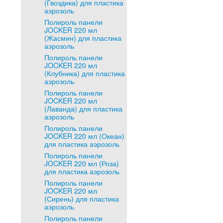
(Гвоздика) для пластика
аэрозоль
Полироль панели
JOCKER 220 мл
(Жасмин) для пластика
аэрозоль
Полироль панели
JOCKER 220 мл
(Клубника) для пластика
аэрозоль
Полироль панели
JOCKER 220 мл
(Лаванда) для пластика
аэрозоль
Полироль панели
JOCKER 220 мл (Океан)
для пластика аэрозоль
Полироль панели
JOCKER 220 мл (Роза)
для пластика аэрозоль
Полироль панели
JOCKER 220 мл
(Сирень) для пластика
аэрозоль
Полироль панели