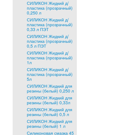
СИЛИКОН Жидкий д/
пластика (прозрачный)
0,250 л
СИЛИКОН Жидкий д/
пластика (прозрачный)
0,33 л ПЭТ
СИЛИКОН Жидкий д/
пластика (прозрачный)
0,5 л ПЭТ
СИЛИКОН Жидкий д/
пластика (прозрачный)
1л
СИЛИКОН Жидкий д/
пластика (прозрачный)
5л
СИЛИКОН Жидкий для
резины (белый) 0,250 л
СИЛИКОН Жидкий для
резины (белый) 0,33л
СИЛИКОН Жидкий для
резины (белый) 0,5 л
СИЛИКОН Жидкий для
резины (белый) 1 л
Силиконовая смазка 45