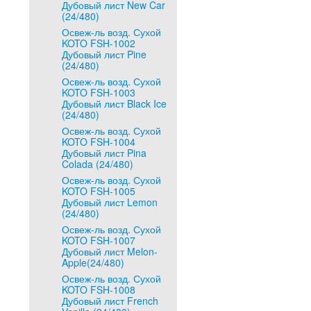
Дубовый лист New Car
(24/480)
Освеж-ль возд. Сухой
KOTO FSH-1002
Дубовый лист Pine
(24/480)
Освеж-ль возд. Сухой
KOTO FSH-1003
Дубовый лист Black Ice
(24/480)
Освеж-ль возд. Сухой
KOTO FSH-1004
Дубовый лист Pina
Colada (24/480)
Освеж-ль возд. Сухой
KOTO FSH-1005
Дубовый лист Lemon
(24/480)
Освеж-ль возд. Сухой
KOTO FSH-1007
Дубовый лист Melon-
Apple(24/480)
Освеж-ль возд. Сухой
KOTO FSH-1008
Дубовый лист French