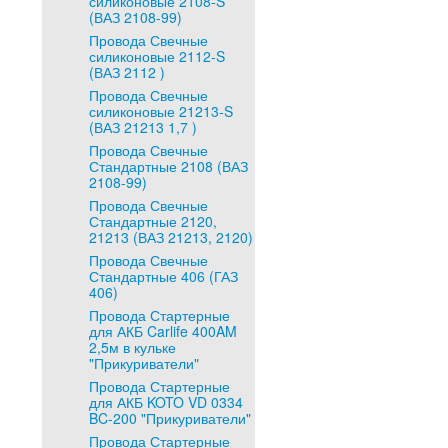
силиконовые 2108-S
(ВАЗ 2108-99)
Провода Свечные
силиконовые 2112-S
(ВАЗ 2112 )
Провода Свечные
силиконовые 21213-S
(ВАЗ 21213 1,7 )
Провода Свечные
Стандартные 2108 (ВАЗ
2108-99)
Провода Свечные
Стандартные 2120,
21213 (ВАЗ 21213, 2120)
Провода Свечные
Стандартные 406 (ГАЗ
406)
Провода Стартерные
для АКБ Carlife 400AM
2,5м в кульке
"Прикуриватели"
Провода Стартерные
для АКБ KOTO VD 0334
BC-200 "Прикуриватели"
Провода Стартерные