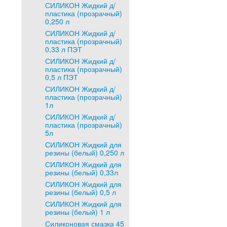
СИЛИКОН Жидкий д/
пластика (прозрачный)
0,250 л
СИЛИКОН Жидкий д/
пластика (прозрачный)
0,33 л ПЭТ
СИЛИКОН Жидкий д/
пластика (прозрачный)
0,5 л ПЭТ
СИЛИКОН Жидкий д/
пластика (прозрачный)
1л
СИЛИКОН Жидкий д/
пластика (прозрачный)
5л
СИЛИКОН Жидкий для
резины (белый) 0,250 л
СИЛИКОН Жидкий для
резины (белый) 0,33л
СИЛИКОН Жидкий для
резины (белый) 0,5 л
СИЛИКОН Жидкий для
резины (белый) 1 л
Силиконовая смазка 45