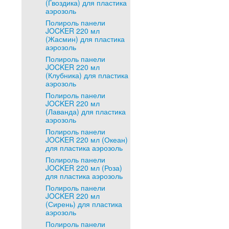
(Гвоздика) для пластика
аэрозоль
Полироль панели
JOCKER 220 мл
(Жасмин) для пластика
аэрозоль
Полироль панели
JOCKER 220 мл
(Клубника) для пластика
аэрозоль
Полироль панели
JOCKER 220 мл
(Лаванда) для пластика
аэрозоль
Полироль панели
JOCKER 220 мл (Океан)
для пластика аэрозоль
Полироль панели
JOCKER 220 мл (Роза)
для пластика аэрозоль
Полироль панели
JOCKER 220 мл
(Сирень) для пластика
аэрозоль
Полироль панели