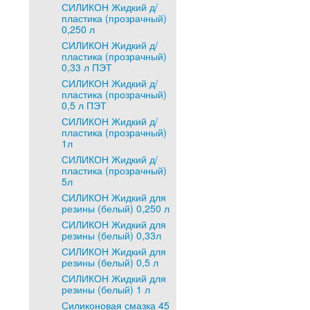
СИЛИКОН Жидкий д/
пластика (прозрачный)
0,250 л
СИЛИКОН Жидкий д/
пластика (прозрачный)
0,33 л ПЭТ
СИЛИКОН Жидкий д/
пластика (прозрачный)
0,5 л ПЭТ
СИЛИКОН Жидкий д/
пластика (прозрачный)
1л
СИЛИКОН Жидкий д/
пластика (прозрачный)
5л
СИЛИКОН Жидкий для
резины (белый) 0,250 л
СИЛИКОН Жидкий для
резины (белый) 0,33л
СИЛИКОН Жидкий для
резины (белый) 0,5 л
СИЛИКОН Жидкий для
резины (белый) 1 л
Силиконовая смазка 45