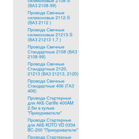
силиконовые 2108-S
(ВАЗ 2108-99)
Провода Свечные
силиконовые 2112-S
(ВАЗ 2112 )
Провода Свечные
силиконовые 21213-S
(ВАЗ 21213 1,7 )
Провода Свечные
Стандартные 2108 (ВАЗ
2108-99)
Провода Свечные
Стандартные 2120,
21213 (ВАЗ 21213, 2120)
Провода Свечные
Стандартные 406 (ГАЗ
406)
Провода Стартерные
для АКБ Carlife 400AM
2,5м в кульке
"Прикуриватели"
Провода Стартерные
для АКБ KOTO VD 0334
BC-200 "Прикуриватели"
Провода Стартерные