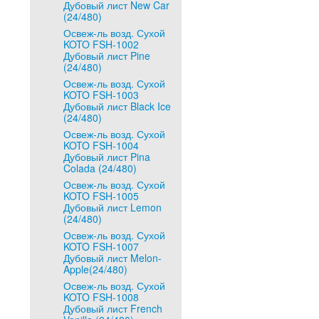
Дубовый лист New Car
(24/480)
Освеж-ль возд. Сухой
KOTO FSH-1002
Дубовый лист Pine
(24/480)
Освеж-ль возд. Сухой
KOTO FSH-1003
Дубовый лист Black Ice
(24/480)
Освеж-ль возд. Сухой
KOTO FSH-1004
Дубовый лист Pina
Colada (24/480)
Освеж-ль возд. Сухой
KOTO FSH-1005
Дубовый лист Lemon
(24/480)
Освеж-ль возд. Сухой
KOTO FSH-1007
Дубовый лист Melon-
Apple(24/480)
Освеж-ль возд. Сухой
KOTO FSH-1008
Дубовый лист French