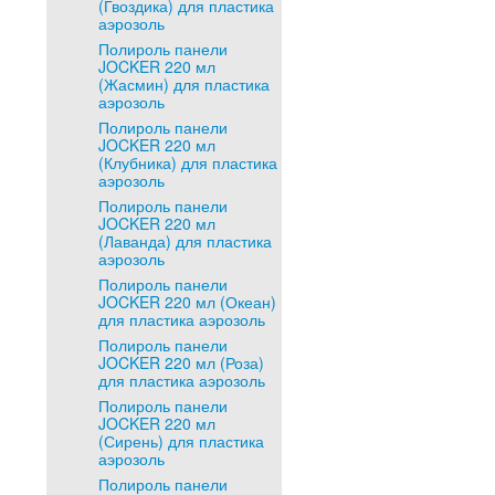
(Гвоздика) для пластика
аэрозоль
Полироль панели
JOCKER 220 мл
(Жасмин) для пластика
аэрозоль
Полироль панели
JOCKER 220 мл
(Клубника) для пластика
аэрозоль
Полироль панели
JOCKER 220 мл
(Лаванда) для пластика
аэрозоль
Полироль панели
JOCKER 220 мл (Океан)
для пластика аэрозоль
Полироль панели
JOCKER 220 мл (Роза)
для пластика аэрозоль
Полироль панели
JOCKER 220 мл
(Сирень) для пластика
аэрозоль
Полироль панели