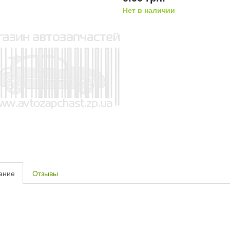
Нет в наличии
ание
Отзывы