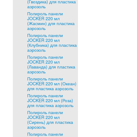
(Гвоздика) для пластика
аэрозоль
Полироль панели
JOCKER 220 мл
(Жасмин) для пластика
аэрозоль
Полироль панели
JOCKER 220 мл
(Клубника) для пластика
аэрозоль
Полироль панели
JOCKER 220 мл
(Лаванда) для пластика
аэрозоль
Полироль панели
JOCKER 220 мл (Океан)
для пластика аэрозоль
Полироль панели
JOCKER 220 мл (Роза)
для пластика аэрозоль
Полироль панели
JOCKER 220 мл
(Сирень) для пластика
аэрозоль
Полироль панели