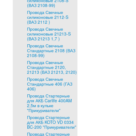
силиконовые 2108-S
(ВАЗ 2108-99)
Провода Свечные
силиконовые 2112-S
(ВАЗ 2112 )
Провода Свечные
силиконовые 21213-S
(ВАЗ 21213 1,7 )
Провода Свечные
Стандартные 2108 (ВАЗ
2108-99)
Провода Свечные
Стандартные 2120,
21213 (ВАЗ 21213, 2120)
Провода Свечные
Стандартные 406 (ГАЗ
406)
Провода Стартерные
для АКБ Carlife 400AM
2,5м в кульке
"Прикуриватели"
Провода Стартерные
для АКБ KOTO VD 0334
BC-200 "Прикуриватели"
Провода Стартерные