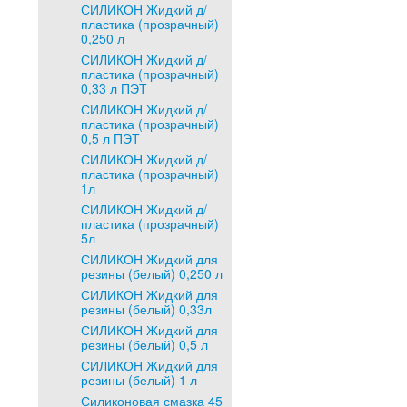
СИЛИКОН Жидкий д/
пластика (прозрачный)
0,250 л
СИЛИКОН Жидкий д/
пластика (прозрачный)
0,33 л ПЭТ
СИЛИКОН Жидкий д/
пластика (прозрачный)
0,5 л ПЭТ
СИЛИКОН Жидкий д/
пластика (прозрачный)
1л
СИЛИКОН Жидкий д/
пластика (прозрачный)
5л
СИЛИКОН Жидкий для
резины (белый) 0,250 л
СИЛИКОН Жидкий для
резины (белый) 0,33л
СИЛИКОН Жидкий для
резины (белый) 0,5 л
СИЛИКОН Жидкий для
резины (белый) 1 л
Силиконовая смазка 45