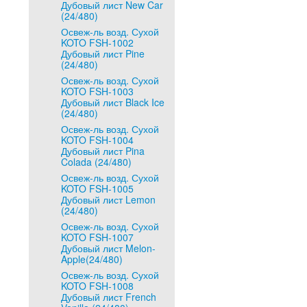
Дубовый лист New Car
(24/480)
Освеж-ль возд. Сухой
KOTO FSH-1002
Дубовый лист Pine
(24/480)
Освеж-ль возд. Сухой
KOTO FSH-1003
Дубовый лист Black Ice
(24/480)
Освеж-ль возд. Сухой
KOTO FSH-1004
Дубовый лист Pina
Colada (24/480)
Освеж-ль возд. Сухой
KOTO FSH-1005
Дубовый лист Lemon
(24/480)
Освеж-ль возд. Сухой
KOTO FSH-1007
Дубовый лист Melon-
Apple(24/480)
Освеж-ль возд. Сухой
KOTO FSH-1008
Дубовый лист French