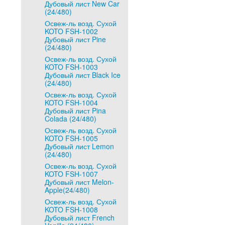
Дубовый лист New Car
(24/480)
Освеж-ль возд. Сухой
KOTO FSH-1002
Дубовый лист Pine
(24/480)
Освеж-ль возд. Сухой
KOTO FSH-1003
Дубовый лист Black Ice
(24/480)
Освеж-ль возд. Сухой
KOTO FSH-1004
Дубовый лист Pina
Colada (24/480)
Освеж-ль возд. Сухой
KOTO FSH-1005
Дубовый лист Lemon
(24/480)
Освеж-ль возд. Сухой
KOTO FSH-1007
Дубовый лист Melon-
Apple(24/480)
Освеж-ль возд. Сухой
KOTO FSH-1008
Дубовый лист French