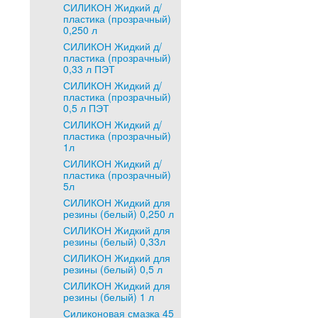
СИЛИКОН Жидкий д/
пластика (прозрачный)
0,250 л
СИЛИКОН Жидкий д/
пластика (прозрачный)
0,33 л ПЭТ
СИЛИКОН Жидкий д/
пластика (прозрачный)
0,5 л ПЭТ
СИЛИКОН Жидкий д/
пластика (прозрачный)
1л
СИЛИКОН Жидкий д/
пластика (прозрачный)
5л
СИЛИКОН Жидкий для
резины (белый) 0,250 л
СИЛИКОН Жидкий для
резины (белый) 0,33л
СИЛИКОН Жидкий для
резины (белый) 0,5 л
СИЛИКОН Жидкий для
резины (белый) 1 л
Силиконовая смазка 45