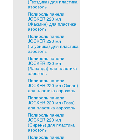
(Гвоздика) для пластика
аэрозоль
Полироль панели
JOCKER 220 мл
(Жасмин) для пластика
аэрозоль
Полироль панели
JOCKER 220 мл
(Клубника) для пластика
аэрозоль
Полироль панели
JOCKER 220 мл
(Лаванда) для пластика
аэрозоль
Полироль панели
JOCKER 220 мл (Океан)
для пластика аэрозоль
Полироль панели
JOCKER 220 мл (Роза)
для пластика аэрозоль
Полироль панели
JOCKER 220 мл
(Сирень) для пластика
аэрозоль
Полироль панели