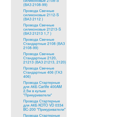
силиконовые 2108-S
(ВАЗ 2108-99)
Провода Свечные
силиконовые 2112-S
(ВАЗ 2112 )
Провода Свечные
силиконовые 21213-S
(ВАЗ 21213 1,7 )
Провода Свечные
Стандартные 2108 (ВАЗ
2108-99)
Провода Свечные
Стандартные 2120,
21213 (ВАЗ 21213, 2120)
Провода Свечные
Стандартные 406 (ГАЗ
406)
Провода Стартерные
для АКБ Carlife 400AM
2,5м в кульке
"Прикуриватели"
Провода Стартерные
для АКБ KOTO VD 0334
BC-200 "Прикуриватели"
Провода Стартерные