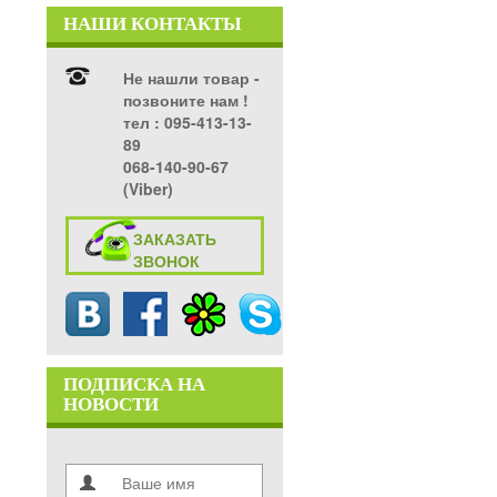
НАШИ КОНТАКТЫ
Не нашли товар -
позвоните нам !
тел ‎: 095-413-13-
89
068-140-90-67
(Viber)
ЗАКАЗАТЬ
ЗВОНОК
ПОДПИСКА НА
НОВОСТИ