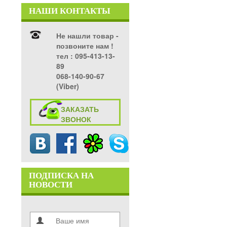
НАШИ КОНТАКТЫ
Не нашли товар -
позвоните нам !
тел ‎: 095-413-13-
89
068-140-90-67
(Viber)
ЗАКАЗАТЬ
ЗВОНОК
ПОДПИСКА НА
НОВОСТИ