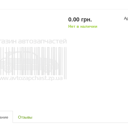
0.00
грн.
А
Нет в наличии
ание
Отзывы