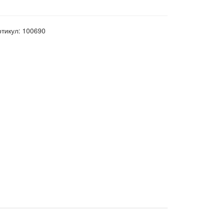
ртикул: 100690