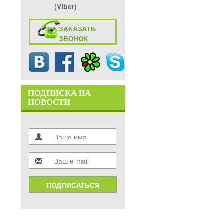
(Viber)
ЗАКАЗАТЬ
ЗВОНОК
ПОДПИСКА НА
НОВОСТИ
ПОДПИСАТЬСЯ