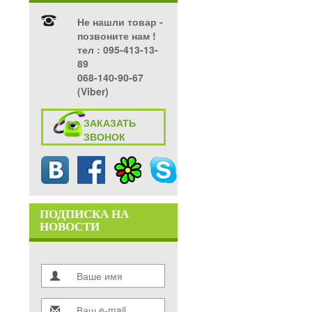
Не нашли товар -
позвоните нам !
тел ‎: 095-413-13-
89
068-140-90-67
(Viber)
ЗАКАЗАТЬ
ЗВОНОК
ПОДПИСКА НА
НОВОСТИ