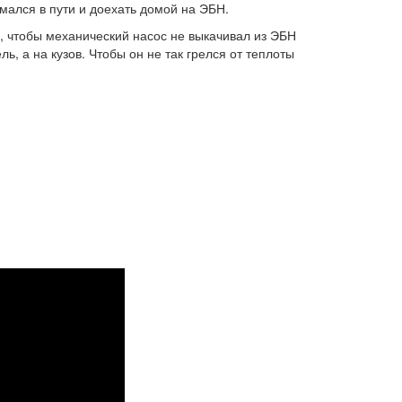
мался в пути и доехать домой на ЭБН.
 чтобы механический насос не выкачивал из ЭБН
ь, а на кузов. Чтобы он не так грелся от теплоты