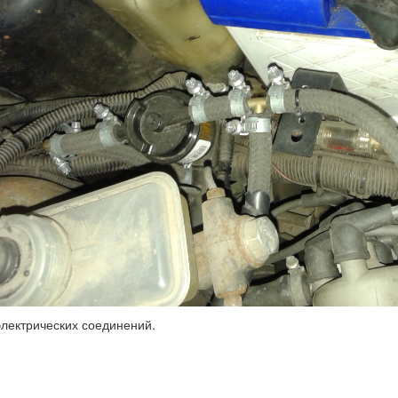
лектрических соединений.